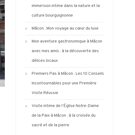
immersion intime dans la nature et la
culture bourguignonne
Mâcon : Mon voyage au cœur du luxe
Mon aventure gastronomique à Mâcon
avec mes amis : à la découverte des
délices locaux
Premiers Pas à Mâcon : Les 10 Conseils
Incontournables pour une Première
Visite Réussie
Visite intime de l’Église Notre-Dame
de la Paix à Mâcon : à la croisée du
sacré et de la pierre