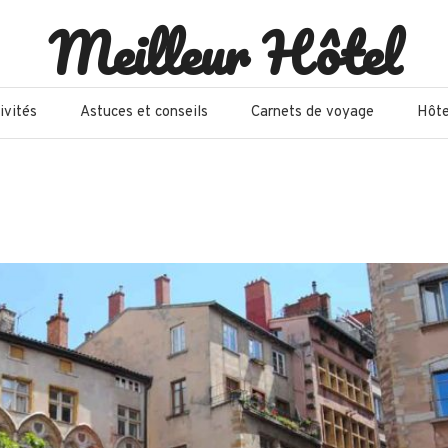
Meilleur Hôtel
ivités
Astuces et conseils
Carnets de voyage
Hôte