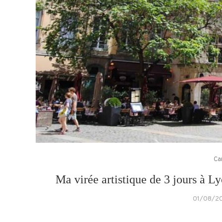
Ca
Ma virée artistique de 3 jours à 
01/08/2