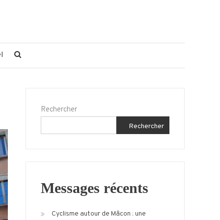
l
Rechercher
Rechercher
Messages récents
Cyclisme autour de Mâcon : une