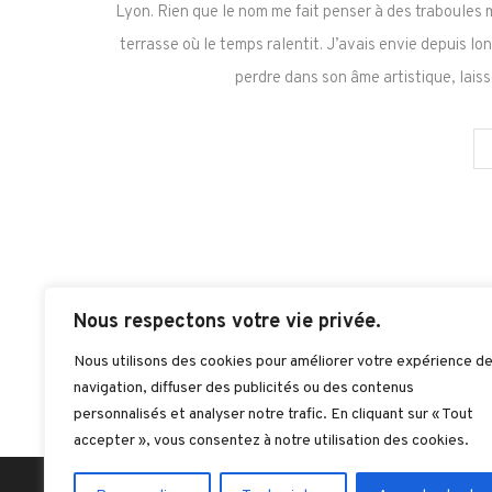
Lyon. Rien que le nom me fait penser à des traboules 
terrasse où le temps ralentit. J’avais envie depuis lo
perdre dans son âme artistique, lai
Nous respectons votre vie privée.
Nous utilisons des cookies pour améliorer votre expérience d
navigation, diffuser des publicités ou des contenus
personnalisés et analyser notre trafic. En cliquant sur « Tout
accepter », vous consentez à notre utilisation des cookies.