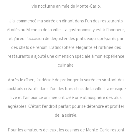
vie nocturne animée de Monte-Carlo.
J’ai commencé ma soirée en dînant dans l’un des restaurants
étoilés au Michelin de la ville. La gastronomie y est à l’honneur,
et j’ai eu l’occasion de déguster des plats exquis préparés par
des chefs de renom. L’atmosphère élégante et raffinée des
restaurants a ajouté une dimension spéciale à mon expérience
culinaire.
Après le dîner, j’ai décidé de prolonger la soirée en sirotant des
cocktails créatifs dans l’un des bars chics de la ville. La musique
live et l’ambiance animée ont créé une atmosphère des plus
agréables. C’était l’endroit parfait pour se détendre et profiter
de la soirée.
Pour les amateurs de jeux, les casinos de Monte-Carlo restent