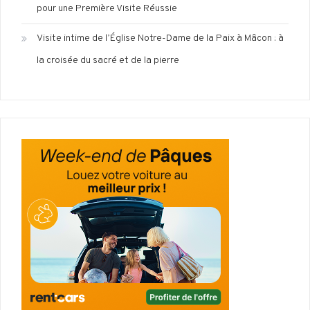
pour une Première Visite Réussie
Visite intime de l’Église Notre-Dame de la Paix à Mâcon : à
la croisée du sacré et de la pierre