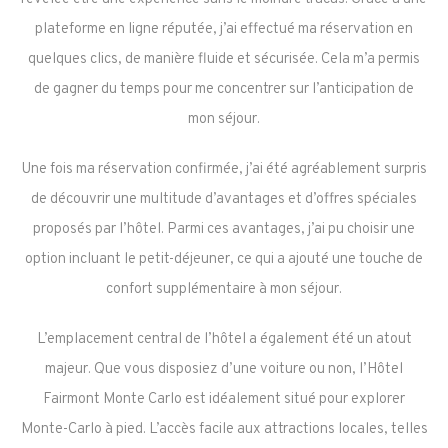
plateforme en ligne réputée, j’ai effectué ma réservation en
quelques clics, de manière fluide et sécurisée. Cela m’a permis
de gagner du temps pour me concentrer sur l’anticipation de
mon séjour.
Une fois ma réservation confirmée, j’ai été agréablement surpris
de découvrir une multitude d’avantages et d’offres spéciales
proposés par l’hôtel. Parmi ces avantages, j’ai pu choisir une
option incluant le petit-déjeuner, ce qui a ajouté une touche de
confort supplémentaire à mon séjour.
L’emplacement central de l’hôtel a également été un atout
majeur. Que vous disposiez d’une voiture ou non, l’Hôtel
Fairmont Monte Carlo est idéalement situé pour explorer
Monte-Carlo à pied. L’accès facile aux attractions locales, telles