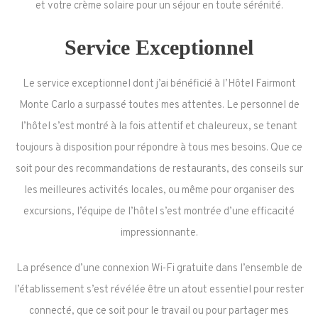
et votre crème solaire pour un séjour en toute sérénité.
Service Exceptionnel
Le service exceptionnel dont j’ai bénéficié à l’Hôtel Fairmont
Monte Carlo a surpassé toutes mes attentes. Le personnel de
l’hôtel s’est montré à la fois attentif et chaleureux, se tenant
toujours à disposition pour répondre à tous mes besoins. Que ce
soit pour des recommandations de restaurants, des conseils sur
les meilleures activités locales, ou même pour organiser des
excursions, l’équipe de l’hôtel s’est montrée d’une efficacité
impressionnante.
La présence d’une connexion Wi-Fi gratuite dans l’ensemble de
l’établissement s’est révélée être un atout essentiel pour rester
connecté, que ce soit pour le travail ou pour partager mes