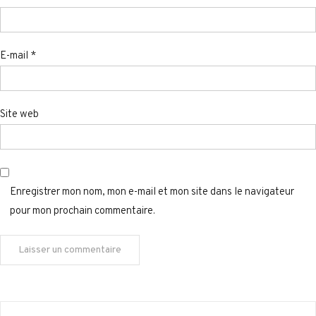
E-mail
*
Site web
Enregistrer mon nom, mon e-mail et mon site dans le navigateur
pour mon prochain commentaire.