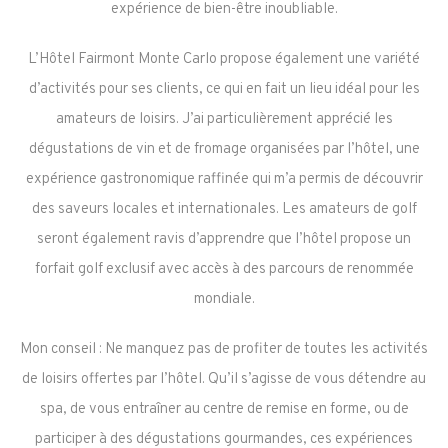
expérience de bien-être inoubliable.
L’Hôtel Fairmont Monte Carlo propose également une variété
d’activités pour ses clients, ce qui en fait un lieu idéal pour les
amateurs de loisirs. J’ai particulièrement apprécié les
dégustations de vin et de fromage organisées par l’hôtel, une
expérience gastronomique raffinée qui m’a permis de découvrir
des saveurs locales et internationales. Les amateurs de golf
seront également ravis d’apprendre que l’hôtel propose un
forfait golf exclusif avec accès à des parcours de renommée
mondiale.
Mon conseil : Ne manquez pas de profiter de toutes les activités
de loisirs offertes par l’hôtel. Qu’il s’agisse de vous détendre au
spa, de vous entraîner au centre de remise en forme, ou de
participer à des dégustations gourmandes, ces expériences