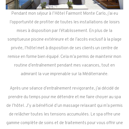
Pendant mon séjour à l’Hôtel Fairmont Monte Carlo, j’ai eu
l’opportunité de profiter de toutes les installations de loisirs
mises à disposition par l’établissement. En plus de la
somptueuse piscine extérieure et de l’accès exclusif à la plage
privée, l’hôtel met à disposition de ses clients un centre de
remise en forme bien équipé. Cela m’a permis de maintenir mon
routine d’entraînement pendant mes vacances, tout en
admirant la vue imprenable sur la Méditerranée.
Après une séance d’entraînement revigorante, j’ai décidé de
prendre du temps pour me détendre et me faire choyer au spa
de l’hôtel. J’y ai bénéficié d’un massage relaxant qui m’a permis
de relâcher toutes les tensions accumulées. Le spa offre une
gamme complète de soins et de traitements pour vous offrir une