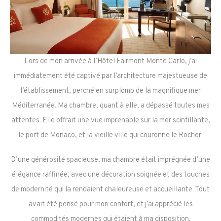
Lors de mon arrivée à l’Hôtel Fairmont Monte Carlo, j’ai
immédiatement été captivé par l’architecture majestueuse de
l’établissement, perché en surplomb de la magnifique mer
Méditerranée. Ma chambre, quant à elle, a dépassé toutes mes
attentes. Elle offrait une vue imprenable sur la mer scintillante,
le port de Monaco, et la vieille ville qui couronne le Rocher.
D’une générosité spacieuse, ma chambre était imprégnée d’une
élégance raffinée, avec une décoration soignée et des touches
de modernité qui la rendaient chaleureuse et accueillante. Tout
avait été pensé pour mon confort, et j’ai apprécié les
commodités modernes qui étaient à ma disposition.