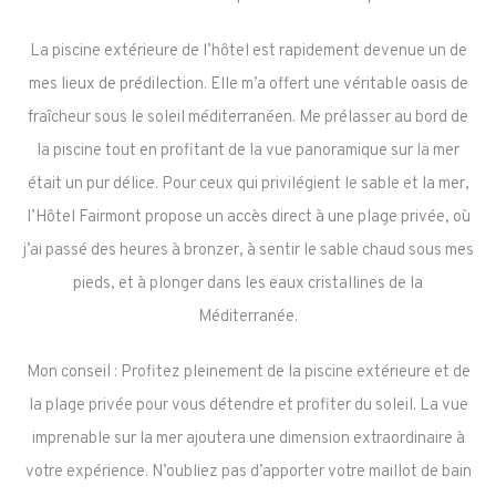
La piscine extérieure de l’hôtel est rapidement devenue un de
mes lieux de prédilection. Elle m’a offert une véritable oasis de
fraîcheur sous le soleil méditerranéen. Me prélasser au bord de
la piscine tout en profitant de la vue panoramique sur la mer
était un pur délice. Pour ceux qui privilégient le sable et la mer,
l’Hôtel Fairmont propose un accès direct à une plage privée, où
j’ai passé des heures à bronzer, à sentir le sable chaud sous mes
pieds, et à plonger dans les eaux cristallines de la
Méditerranée.
Mon conseil : Profitez pleinement de la piscine extérieure et de
la plage privée pour vous détendre et profiter du soleil. La vue
imprenable sur la mer ajoutera une dimension extraordinaire à
votre expérience. N’oubliez pas d’apporter votre maillot de bain