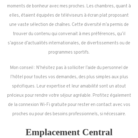
moments de bonheur avec mes proches. Les chambres, quant à
elles, étaient équipées de téléviseurs à écran plat proposant
une vaste sélection de chaînes. Cette diversité m’a permis de
trouver du contenu qui convenait à mes préférences, qu’il
s’agisse d’actualités internationales, de divertissements ou de
programmes sportifs.
Mon conseil : N’hésitez pas à solliciter l’aide du personnel de
l’hôtel pour toutes vos demandes, des plus simples aux plus
spécifiques. Leur expertise et leur amabilité sont un atout
précieux pour rendre votre séjour agréable. Profitez également
de la connexion Wi-Fi gratuite pour rester en contact avec vos
proches ou pour des besoins professionnels, si nécessaire.
Emplacement Central