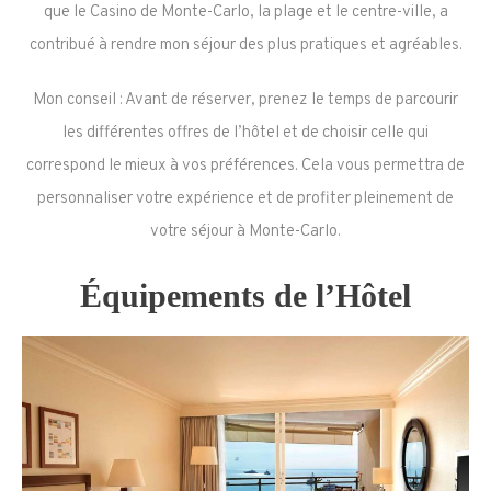
que le Casino de Monte-Carlo, la plage et le centre-ville, a
contribué à rendre mon séjour des plus pratiques et agréables.
Mon conseil : Avant de réserver, prenez le temps de parcourir
les différentes offres de l’hôtel et de choisir celle qui
correspond le mieux à vos préférences. Cela vous permettra de
personnaliser votre expérience et de profiter pleinement de
votre séjour à Monte-Carlo.
Équipements de l’Hôtel