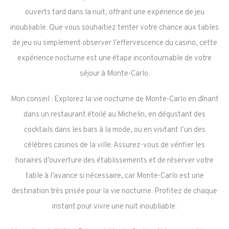
ouverts tard dans la nuit, offrant une expérience de jeu
inoubliable. Que vous souhaitiez tenter votre chance aux tables
de jeu ou simplement observer l’effervescence du casino, cette
expérience nocturne est une étape incontournable de votre
séjour à Monte-Carlo.
Mon conseil : Explorez la vie nocturne de Monte-Carlo en dînant
dans un restaurant étoilé au Michelin, en dégustant des
cocktails dans les bars à la mode, ou en visitant l’un des
célèbres casinos de la ville. Assurez-vous de vérifier les
horaires d’ouverture des établissements et de réserver votre
table à l’avance si nécessaire, car Monte-Carlo est une
destination très prisée pour la vie nocturne. Profitez de chaque
instant pour vivre une nuit inoubliable.