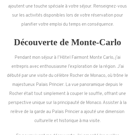
ajoutent une touche spéciale à votre séjour. Renseignez-vous
sur les activités disponibles lors de votre réservation pour
planifier votre emploi du temps en conséquence.
Découverte de Monte-Carlo
Pendant mon séjour à l’Hôtel Fairmont Monte Carlo, j’ai
entrepris avec enthousiasme l’exploration de la région. J’ai
débuté par une visite du célèbre Rocher de Monaco, où trône le
majestueux Palais Princier. La vue panoramique depuis le
Rocher était tout simplement à couper le souffle, offrant une
perspective unique sur la principauté de Monaco. Assister à la
relève de la garde au Palais Princier a ajouté une dimension
culturelle et historique à ma visite.