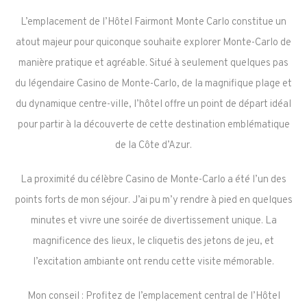
L’emplacement de l’Hôtel Fairmont Monte Carlo constitue un
atout majeur pour quiconque souhaite explorer Monte-Carlo de
manière pratique et agréable. Situé à seulement quelques pas
du légendaire Casino de Monte-Carlo, de la magnifique plage et
du dynamique centre-ville, l’hôtel offre un point de départ idéal
pour partir à la découverte de cette destination emblématique
de la Côte d’Azur.
La proximité du célèbre Casino de Monte-Carlo a été l’un des
points forts de mon séjour. J’ai pu m’y rendre à pied en quelques
minutes et vivre une soirée de divertissement unique. La
magnificence des lieux, le cliquetis des jetons de jeu, et
l’excitation ambiante ont rendu cette visite mémorable.
Mon conseil : Profitez de l’emplacement central de l’Hôtel