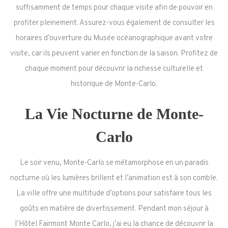
suffisamment de temps pour chaque visite afin de pouvoir en
profiter pleinement. Assurez-vous également de consulter les
horaires d’ouverture du Musée océanographique avant votre
visite, car ils peuvent varier en fonction de la saison. Profitez de
chaque moment pour découvrir la richesse culturelle et
historique de Monte-Carlo.
La Vie Nocturne de Monte-
Carlo
Le soir venu, Monte-Carlo se métamorphose en un paradis
nocturne où les lumières brillent et l’animation est à son comble.
La ville offre une multitude d’options pour satisfaire tous les
goûts en matière de divertissement. Pendant mon séjour à
l’Hôtel Fairmont Monte Carlo, j’ai eu la chance de découvrir la