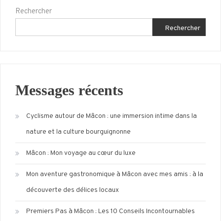
Rechercher
Rechercher
Messages récents
Cyclisme autour de Mâcon : une immersion intime dans la
nature et la culture bourguignonne
Mâcon : Mon voyage au cœur du luxe
Mon aventure gastronomique à Mâcon avec mes amis : à la
découverte des délices locaux
Premiers Pas à Mâcon : Les 10 Conseils Incontournables