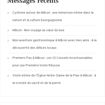
Messages récents
Cyclisme autour de Mâcon : une immersion intime dans la
nature et la culture bourguignonne
Mâcon : Mon voyage au cœur du luxe
Mon aventure gastronomique à Mâcon avec mes amis : à la
découverte des délices locaux
Premiers Pas à Mâcon : Les 10 Conseils Incontournables
pour une Première Visite Réussie
Visite intime de l’Église Notre-Dame de la Paix à Mâcon : à
la croisée du sacré et de la pierre