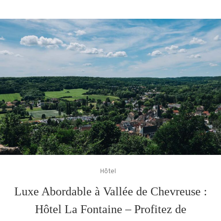
Paradis
Méditerranéen
Hôtel
Luxe Abordable à Vallée de Chevreuse :
Hôtel La Fontaine – Profitez de