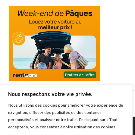
Nous respectons votre vie privée.
Nous utilisons des cookies pour améliorer votre expérience de
navigation, diffuser des publicités ou des contenus
personnalisés et analyser notre trafic. En cliquant sur « Tout
Mentions légales
Politique de confidentialité
accepter », vous consentez à notre utilisation des cookies.