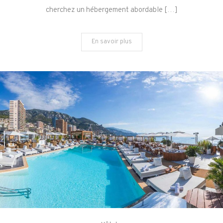
cherchez un hébergement abordable […]
En savoir plus