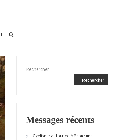
l
Rechercher
Rechercher
Messages récents
Cyclisme autour de Mâcon : une