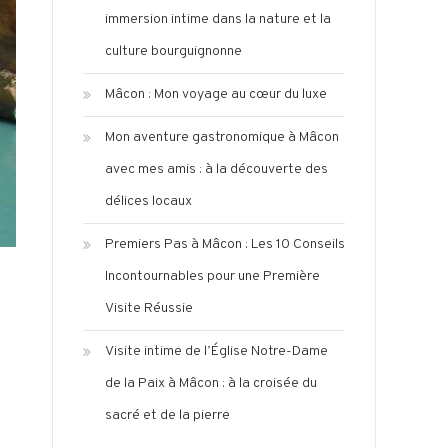
immersion intime dans la nature et la
culture bourguignonne
Mâcon : Mon voyage au cœur du luxe
Mon aventure gastronomique à Mâcon
avec mes amis : à la découverte des
délices locaux
Premiers Pas à Mâcon : Les 10 Conseils
Incontournables pour une Première
Visite Réussie
Visite intime de l’Église Notre-Dame
de la Paix à Mâcon : à la croisée du
sacré et de la pierre