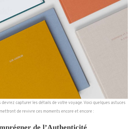
 devrez capturer les détails de votre voyage. Voici quelques astuces
mettront de revivre ces moments encore et encore :
Imprégner de l’Authenticité