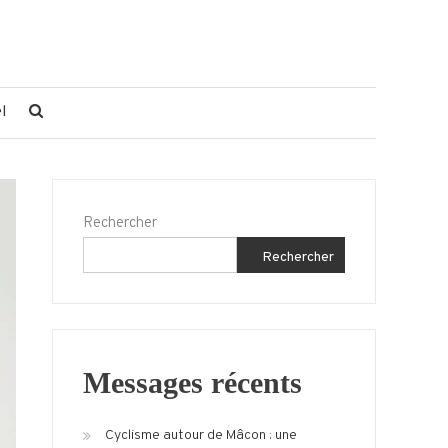
l
Rechercher
Rechercher
Messages récents
Cyclisme autour de Mâcon : une