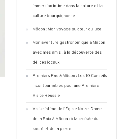
immersion intime dans la nature et la
culture bourguignonne
Mâcon : Mon voyage au cœur du luxe
Mon aventure gastronomique à Mâcon
avec mes amis : à la découverte des
délices locaux
Premiers Pas à Mâcon : Les 10 Conseils
Incontournables pour une Première
Visite Réussie
Visite intime de l’Église Notre-Dame
de la Paix à Mâcon : à la croisée du
sacré et de la pierre