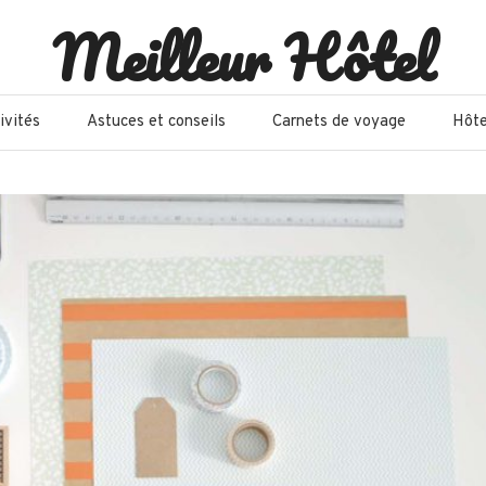
Meilleur Hôtel
ivités
Astuces et conseils
Carnets de voyage
Hôte