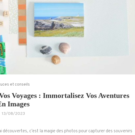
uces et conseils
s Voyages : Immortalisez Vos Aventures
En Images
13/08/2023
ai découvertes, c’est la magie des photos pour capturer des souvenirs