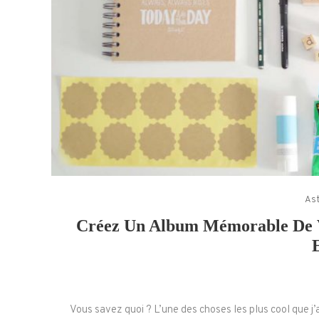
Ast
Créez Un Album Mémorable De Vo
Vous savez quoi ? L’une des choses les plus cool que j’