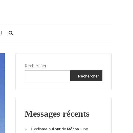
l
Rechercher
Rechercher
Messages récents
Cyclisme autour de Mâcon : une