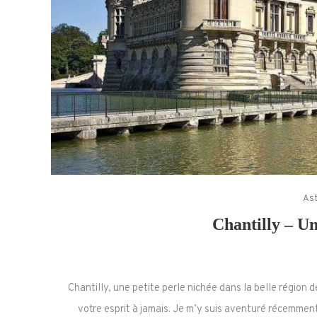
Ast
Chantilly – Un
Chantilly, une petite perle nichée dans la belle région 
votre esprit à jamais. Je m’y suis aventuré récemme