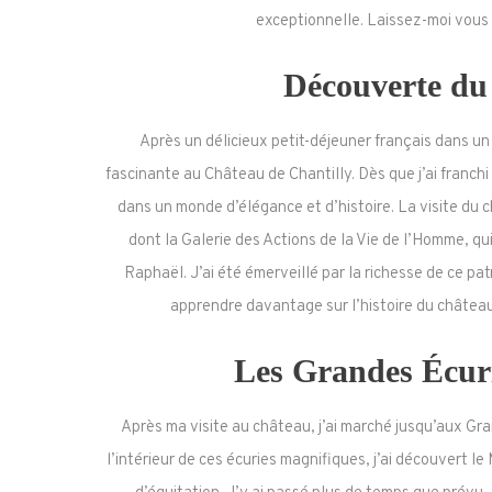
exceptionnelle. Laissez-moi vous g
Découverte du
Après un délicieux petit-déjeuner français dans un 
fascinante au Château de Chantilly. Dès que j’ai franch
dans un monde d’élégance et d’histoire. La visite du
dont la Galerie des Actions de la Vie de l’Homme, qu
Raphaël. J’ai été émerveillé par la richesse de ce pa
apprendre davantage sur l’histoire du château
Les Grandes Écuri
Après ma visite au château, j’ai marché jusqu’aux Gra
l’intérieur de ces écuries magnifiques, j’ai découvert 