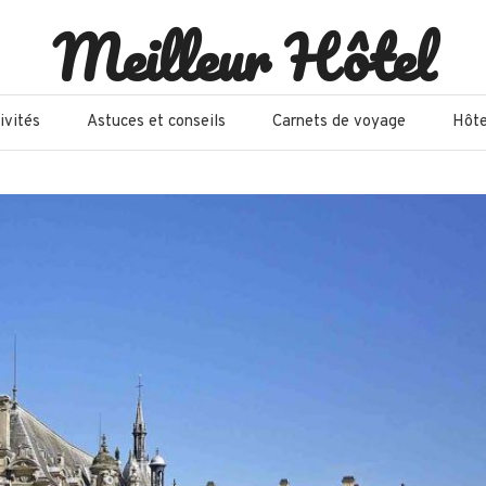
Meilleur Hôtel
ivités
Astuces et conseils
Carnets de voyage
Hôte