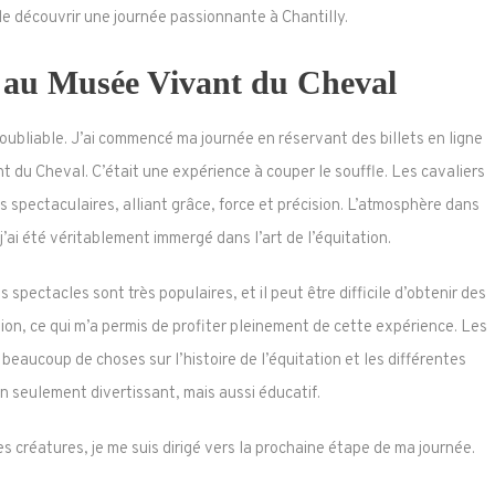
e découvrir une journée passionnante à Chantilly.
s au Musée Vivant du Cheval
ubliable. J’ai commencé ma journée en réservant des billets en ligne
 du Cheval. C’était une expérience à couper le souffle. Les cavaliers
spectaculaires, alliant grâce, force et précision. L’atmosphère dans
j’ai été véritablement immergé dans l’art de l’équitation.
s spectacles sont très populaires, et il peut être difficile d’obtenir des
ion, ce qui m’a permis de profiter pleinement de cette expérience. Les
 beaucoup de choses sur l’histoire de l’équitation et les différentes
on seulement divertissant, mais aussi éducatif.
 créatures, je me suis dirigé vers la prochaine étape de ma journée.