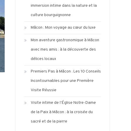
immersion intime dans la nature et la
culture bourguignonne
Mâcon : Mon voyage au cœur du luxe
Mon aventure gastronomique à Mâcon
avec mes amis : à la découverte des
délices locaux
Premiers Pas à Mâcon : Les 10 Conseils
Incontournables pour une Première
Visite Réussie
Visite intime de l’Église Notre-Dame
de la Paix à Mâcon : à la croisée du
sacré et de la pierre