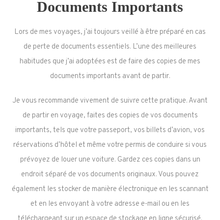
Documents Importants
Lors de mes voyages, j’ai toujours veillé à être préparé en cas
de perte de documents essentiels. L’une des meilleures
habitudes que j’ai adoptées est de faire des copies de mes
documents importants avant de partir.
Je vous recommande vivement de suivre cette pratique. Avant
de partir en voyage, faites des copies de vos documents
importants, tels que votre passeport, vos billets d’avion, vos
réservations d’hôtel et même votre permis de conduire si vous
prévoyez de louer une voiture. Gardez ces copies dans un
endroit séparé de vos documents originaux. Vous pouvez
également les stocker de manière électronique en les scannant
et en les envoyant à votre adresse e-mail ou en les
téléchargeant sur un espace de stockage en ligne sécurisé.