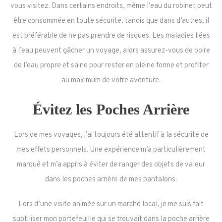
vous visitez. Dans certains endroits, même l’eau du robinet peut
être consommée en toute sécurité, tandis que dans d’autres, il
est préférable de ne pas prendre de risques. Les maladies liées
à l’eau peuvent gâcher un voyage, alors assurez-vous de boire
de l’eau propre et saine pour rester en pleine forme et profiter
au maximum de votre aventure.
Évitez les Poches Arrière
Lors de mes voyages, j’ai toujours été attentif à la sécurité de
mes effets personnels. Une expérience m’a particulièrement
marqué et m’a appris à éviter de ranger des objets de valeur
dans les poches arrière de mes pantalons.
Lors d’une visite animée sur un marché local, je me suis fait
subtiliser mon portefeuille qui se trouvait dans la poche arrière