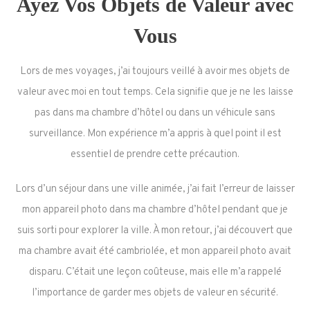
Ayez Vos Objets de Valeur avec
Vous
Lors de mes voyages, j’ai toujours veillé à avoir mes objets de
valeur avec moi en tout temps. Cela signifie que je ne les laisse
pas dans ma chambre d’hôtel ou dans un véhicule sans
surveillance. Mon expérience m’a appris à quel point il est
essentiel de prendre cette précaution.
Lors d’un séjour dans une ville animée, j’ai fait l’erreur de laisser
mon appareil photo dans ma chambre d’hôtel pendant que je
suis sorti pour explorer la ville. À mon retour, j’ai découvert que
ma chambre avait été cambriolée, et mon appareil photo avait
disparu. C’était une leçon coûteuse, mais elle m’a rappelé
l’importance de garder mes objets de valeur en sécurité.