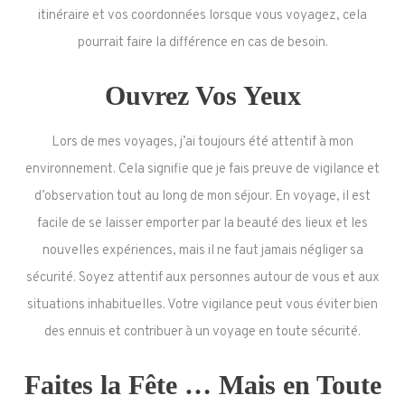
itinéraire et vos coordonnées lorsque vous voyagez, cela
pourrait faire la différence en cas de besoin.
Ouvrez Vos Yeux
Lors de mes voyages, j’ai toujours été attentif à mon
environnement. Cela signifie que je fais preuve de vigilance et
d’observation tout au long de mon séjour. En voyage, il est
facile de se laisser emporter par la beauté des lieux et les
nouvelles expériences, mais il ne faut jamais négliger sa
sécurité. Soyez attentif aux personnes autour de vous et aux
situations inhabituelles. Votre vigilance peut vous éviter bien
des ennuis et contribuer à un voyage en toute sécurité.
Faites la Fête … Mais en Toute