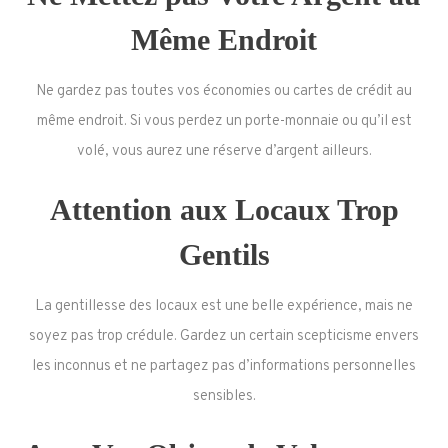
Même Endroit
Ne gardez pas toutes vos économies ou cartes de crédit au
même endroit. Si vous perdez un porte-monnaie ou qu’il est
volé, vous aurez une réserve d’argent ailleurs.
Attention aux Locaux Trop
Gentils
La gentillesse des locaux est une belle expérience, mais ne
soyez pas trop crédule. Gardez un certain scepticisme envers
les inconnus et ne partagez pas d’informations personnelles
sensibles.