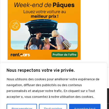
Nous respectons votre vie privée.
Nous utilisons des cookies pour améliorer votre expérience de
navigation, diffuser des publicités ou des contenus
personnalisés et analyser notre trafic. En cliquant sur « Tout
Mentions légales
Politique de confidentialité
accepter », vous consentez à notre utilisation des cookies.