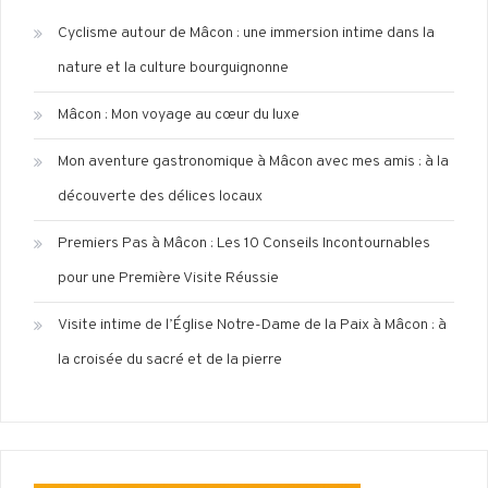
Cyclisme autour de Mâcon : une immersion intime dans la
nature et la culture bourguignonne
Mâcon : Mon voyage au cœur du luxe
Mon aventure gastronomique à Mâcon avec mes amis : à la
découverte des délices locaux
Premiers Pas à Mâcon : Les 10 Conseils Incontournables
pour une Première Visite Réussie
Visite intime de l’Église Notre-Dame de la Paix à Mâcon : à
la croisée du sacré et de la pierre