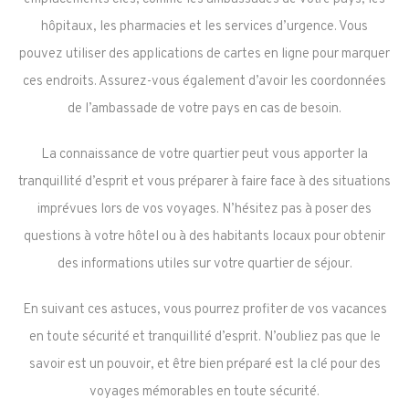
hôpitaux, les pharmacies et les services d’urgence. Vous
pouvez utiliser des applications de cartes en ligne pour marquer
ces endroits. Assurez-vous également d’avoir les coordonnées
de l’ambassade de votre pays en cas de besoin.
La connaissance de votre quartier peut vous apporter la
tranquillité d’esprit et vous préparer à faire face à des situations
imprévues lors de vos voyages. N’hésitez pas à poser des
questions à votre hôtel ou à des habitants locaux pour obtenir
des informations utiles sur votre quartier de séjour.
En suivant ces astuces, vous pourrez profiter de vos vacances
en toute sécurité et tranquillité d’esprit. N’oubliez pas que le
savoir est un pouvoir, et être bien préparé est la clé pour des
voyages mémorables en toute sécurité.