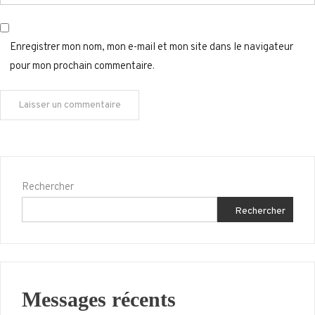
Enregistrer mon nom, mon e-mail et mon site dans le navigateur
pour mon prochain commentaire.
Rechercher
Rechercher
Messages récents