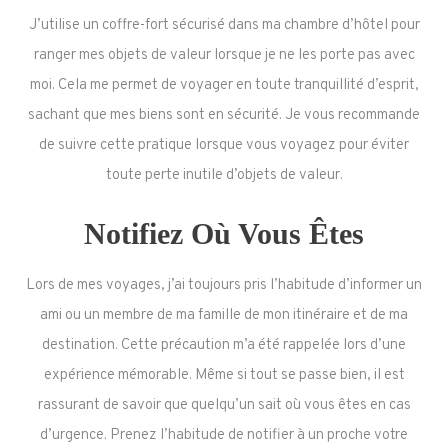
J’utilise un coffre-fort sécurisé dans ma chambre d’hôtel pour
ranger mes objets de valeur lorsque je ne les porte pas avec
moi. Cela me permet de voyager en toute tranquillité d’esprit,
sachant que mes biens sont en sécurité. Je vous recommande
de suivre cette pratique lorsque vous voyagez pour éviter
toute perte inutile d’objets de valeur.
Notifiez Où Vous Êtes
Lors de mes voyages, j’ai toujours pris l’habitude d’informer un
ami ou un membre de ma famille de mon itinéraire et de ma
destination. Cette précaution m’a été rappelée lors d’une
expérience mémorable. Même si tout se passe bien, il est
rassurant de savoir que quelqu’un sait où vous êtes en cas
d’urgence. Prenez l’habitude de notifier à un proche votre