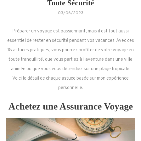
Toute Sécurité
03/06/2023
Préparer un voyage est passionnant, mais il est tout aussi
essentiel de rester en sécurité pendant vos vacances. Avec ces
18 astuces pratiques, vous pourrez profiter de votre voyage en
toute tranquillité, que vous partiez à l’aventure dans une ville
animée ou que vous vous détendiez sur une plage tropicale.
Voici le détail de chaque astuce basée sur mon expérience
personnelle.
Achetez une Assurance Voyage