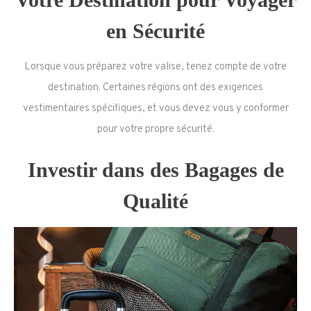
en Sécurité
Lorsque vous préparez votre valise, tenez compte de votre
destination. Certaines régions ont des exigences
vestimentaires spécifiques, et vous devez vous y conformer
pour votre propre sécurité.
Investir dans des Bagages de
Qualité