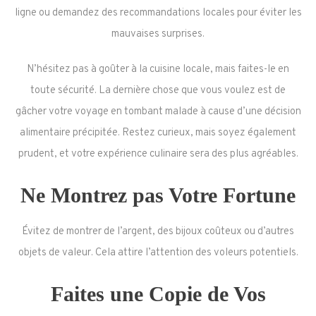
ligne ou demandez des recommandations locales pour éviter les
mauvaises surprises.
N’hésitez pas à goûter à la cuisine locale, mais faites-le en
toute sécurité. La dernière chose que vous voulez est de
gâcher votre voyage en tombant malade à cause d’une décision
alimentaire précipitée. Restez curieux, mais soyez également
prudent, et votre expérience culinaire sera des plus agréables.
Ne Montrez pas Votre Fortune
Évitez de montrer de l’argent, des bijoux coûteux ou d’autres
objets de valeur. Cela attire l’attention des voleurs potentiels.
Faites une Copie de Vos