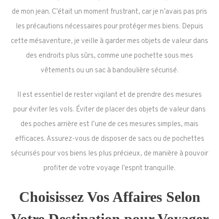
de mon jean. C’était un moment frustrant, car je n’avais pas pris
les précautions nécessaires pour protéger mes biens. Depuis
cette mésaventure, je veille à garder mes objets de valeur dans
des endroits plus sûrs, comme une pochette sous mes
vêtements ou un sac à bandoulière sécurisé.
Il est essentiel de rester vigilant et de prendre des mesures
pour éviter les vols. Éviter de placer des objets de valeur dans
des poches arrière est l’une de ces mesures simples, mais
efficaces. Assurez-vous de disposer de sacs ou de pochettes
sécurisés pour vos biens les plus précieux, de manière à pouvoir
profiter de votre voyage l’esprit tranquille.
Choisissez Vos Affaires Selon
Votre Destination pour Voyager