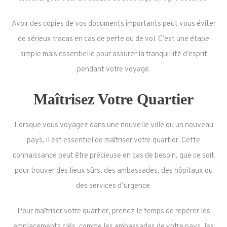
Avoir des copies de vos documents importants peut vous éviter
de sérieux tracas en cas de perte ou de vol. C’est une étape
simple mais essentielle pour assurer la tranquillité d’esprit
pendant votre voyage.
Maîtrisez Votre Quartier
Lorsque vous voyagez dans une nouvelle ville ou un nouveau
pays, il est essentiel de maîtriser votre quartier. Cette
connaissance peut être précieuse en cas de besoin, que ce soit
pour trouver des lieux sûrs, des ambassades, des hôpitaux ou
des services d’urgence.
Pour maîtriser votre quartier, prenez le temps de repérer les
emplacements clés, comme les ambassades de votre pays, les