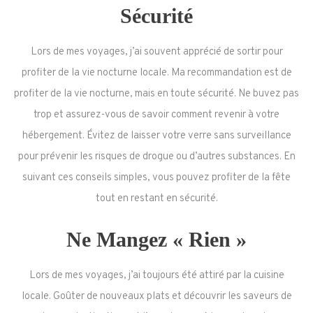
Sécurité
Lors de mes voyages, j’ai souvent apprécié de sortir pour
profiter de la vie nocturne locale. Ma recommandation est de
profiter de la vie nocturne, mais en toute sécurité. Ne buvez pas
trop et assurez-vous de savoir comment revenir à votre
hébergement. Évitez de laisser votre verre sans surveillance
pour prévenir les risques de drogue ou d’autres substances. En
suivant ces conseils simples, vous pouvez profiter de la fête
tout en restant en sécurité.
Ne Mangez « Rien »
Lors de mes voyages, j’ai toujours été attiré par la cuisine
locale. Goûter de nouveaux plats et découvrir les saveurs de