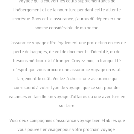
voyage qui a couvert les coûts supplémentaires de
l’hébergement et de la nourriture pendant cette attente
imprévue. Sans cette assurance, j’aurais dû dépenser une
somme considérable de ma poche.
L’assurance voyage offre également une protection en cas de
perte de bagages, de vol de documents d’identité, ou de
besoins médicaux à l’étranger. Croyez-moi, la tranquillité
d’esprit que vous procure une assurance voyage en vaut
largement le coût. Veillez à choisir une assurance qui
correspond à votre type de voyage, que ce soit pour des
vacances en famille, un voyage d’affaires ou une aventure en
solitaire.
Voici deux compagnies d’assurance voyage bien établies que
vous pouvez envisager pour votre prochain voyage :