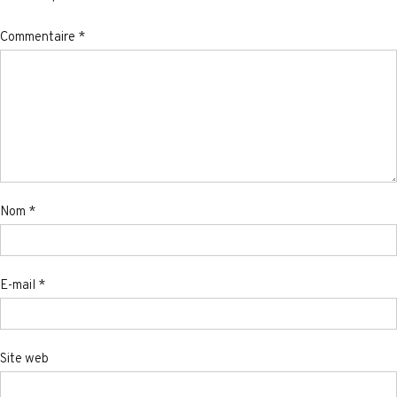
Commentaire
*
Nom
*
E-mail
*
Site web