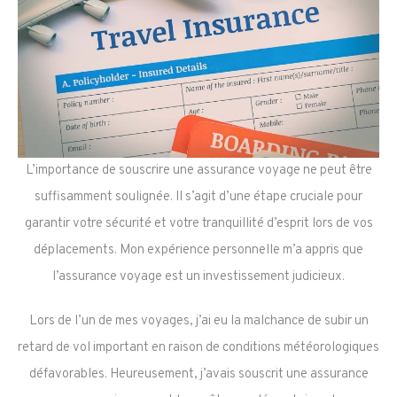
L’importance de souscrire une assurance voyage ne peut être
suffisamment soulignée. Il s’agit d’une étape cruciale pour
garantir votre sécurité et votre tranquillité d’esprit lors de vos
déplacements. Mon expérience personnelle m’a appris que
l’assurance voyage est un investissement judicieux.
Lors de l’un de mes voyages, j’ai eu la malchance de subir un
retard de vol important en raison de conditions météorologiques
défavorables. Heureusement, j’avais souscrit une assurance