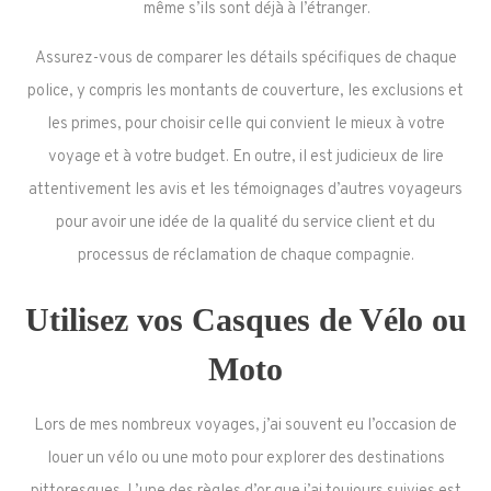
même s’ils sont déjà à l’étranger.
Assurez-vous de comparer les détails spécifiques de chaque
police, y compris les montants de couverture, les exclusions et
les primes, pour choisir celle qui convient le mieux à votre
voyage et à votre budget. En outre, il est judicieux de lire
attentivement les avis et les témoignages d’autres voyageurs
pour avoir une idée de la qualité du service client et du
processus de réclamation de chaque compagnie.
Utilisez vos Casques de Vélo ou
Moto
Lors de mes nombreux voyages, j’ai souvent eu l’occasion de
louer un vélo ou une moto pour explorer des destinations