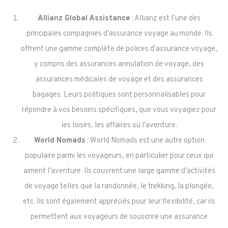
Allianz Global Assistance
: Allianz est l’une des
principales compagnies d’assurance voyage au monde. Ils
offrent une gamme complète de polices d’assurance voyage,
y compris des assurances annulation de voyage, des
assurances médicales de voyage et des assurances
bagages. Leurs politiques sont personnalisables pour
répondre à vos besoins spécifiques, que vous voyagiez pour
les loisirs, les affaires ou l’aventure.
World Nomads
: World Nomads est une autre option
populaire parmi les voyageurs, en particulier pour ceux qui
aiment l’aventure. Ils couvrent une large gamme d’activités
de voyage telles que la randonnée, le trekking, la plongée,
etc. Ils sont également appréciés pour leur flexibilité, car ils
permettent aux voyageurs de souscrire une assurance