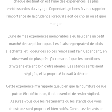
chaque destination est l’une des expériences les plus
enrichissantes du voyage. Cependant, je tiens à vous rappeler
l’importance de la prudence lorsqu’il s’agit de choisir où et quoi
manger.
L’une de mes expériences mémorables a eu lieu dans un petit
marché de rue pittoresque. Les étals regorgeaient de plats
alléchants, et l’odeur des épices remplissait l’air. Cependant, en
observant de plus près, j’ai remarqué que les conditions
d’hygiène étaient loin d’être idéales. Les stands semblaient
négligés, et la propreté laissait à désirer.
Cette expérience m’a rappelé que, bien que la nourriture de rue
puisse être délicieuse, il est essentiel de rester vigilant.
Assurez-vous que les restaurants ou les stands que vous
choisissez sont propres et bien notés. Consultez les avis en