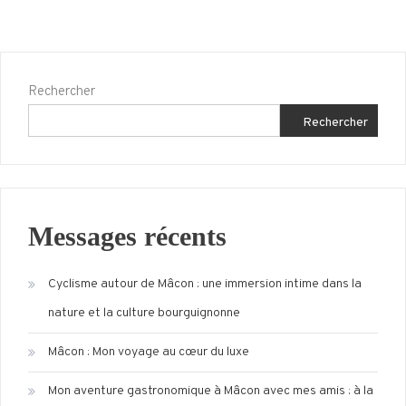
Rechercher
Rechercher
Messages récents
Cyclisme autour de Mâcon : une immersion intime dans la
nature et la culture bourguignonne
Mâcon : Mon voyage au cœur du luxe
Mon aventure gastronomique à Mâcon avec mes amis : à la