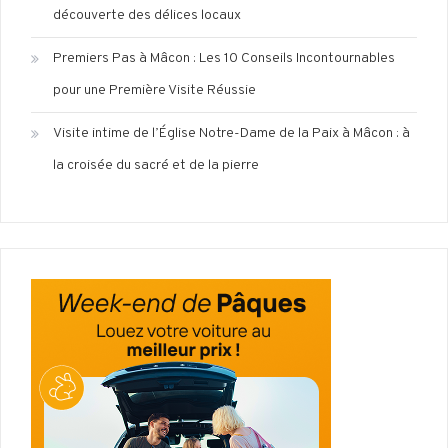
découverte des délices locaux
Premiers Pas à Mâcon : Les 10 Conseils Incontournables
pour une Première Visite Réussie
Visite intime de l’Église Notre-Dame de la Paix à Mâcon : à
la croisée du sacré et de la pierre