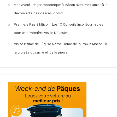
Mon aventure gastronomique à Mâcon avec mes amis : à la
découverte des délices locaux
Premiers Pas à Mâcon : Les 10 Conseils Incontournables
pour une Première Visite Réussie
Visite intime de l’Église Notre-Dame de la Paix à Mâcon : à
la croisée du sacré et de la pierre