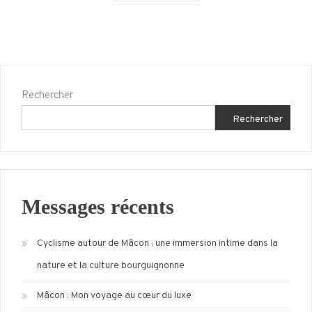
Méditerranéenne
Rechercher
Rechercher
Messages récents
Cyclisme autour de Mâcon : une immersion intime dans la
nature et la culture bourguignonne
Mâcon : Mon voyage au cœur du luxe