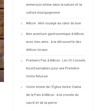
immersion intime dans la nature et la
culture bourguignonne
Mâcon : Mon voyage au cœur du luxe
Mon aventure gastronomique à Mâcon
avec mes amis : à la découverte des
délices locaux
Premiers Pas à Mâcon : Les 10 Conseils
Incontournables pour une Première
Visite Réussie
Visite intime de l’Église Notre-Dame
de la Paix à Mâcon : à la croisée du
sacré et de la pierre