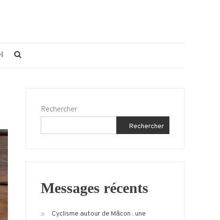
l
Rechercher
Rechercher
Messages récents
Cyclisme autour de Mâcon : une