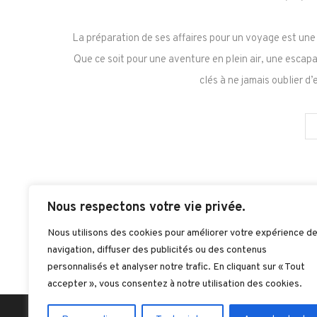
La préparation de ses affaires pour un voyage est une 
Que ce soit pour une aventure en plein air, une escapa
clés à ne jamais oublier d
Nous respectons votre vie privée.
Nous utilisons des cookies pour améliorer votre expérience d
navigation, diffuser des publicités ou des contenus
personnalisés et analyser notre trafic. En cliquant sur « Tout
accepter », vous consentez à notre utilisation des cookies.