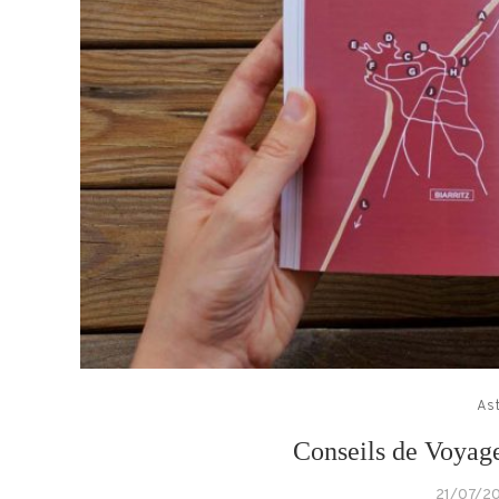
Ast
Conseils de Voyage
21/07/2