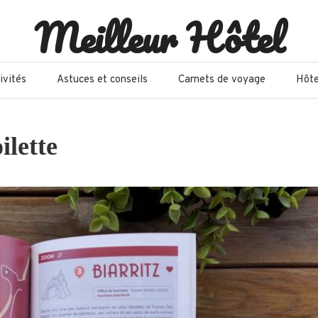
Meilleur Hôtel
ivités
Astuces et conseils
Carnets de voyage
Hôte
ilette