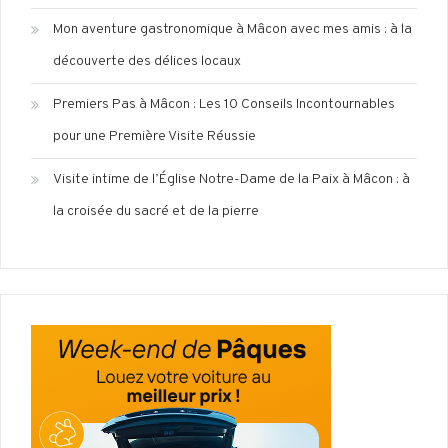
Mon aventure gastronomique à Mâcon avec mes amis : à la
découverte des délices locaux
Premiers Pas à Mâcon : Les 10 Conseils Incontournables
pour une Première Visite Réussie
Visite intime de l’Église Notre-Dame de la Paix à Mâcon : à
la croisée du sacré et de la pierre