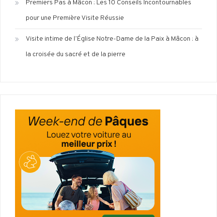
Premiers Pas à Mâcon : Les 10 Conseils Incontournables
pour une Première Visite Réussie
Visite intime de l’Église Notre-Dame de la Paix à Mâcon : à
la croisée du sacré et de la pierre