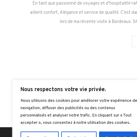
En tant que passionné de voyages et d’hospitalité raf
allient confort, élégance et service de qualité. C’est d
lors de ma récente visite à Bordeaux. Si
Nous respectons votre vie privée.
Nous utilisons des cookies pour améliorer votre expérience d
navigation, diffuser des publicités ou des contenus
personnalisés et analyser notre trafic. En cliquant sur « Tout
accepter », vous consentez à notre utilisation des cookies.