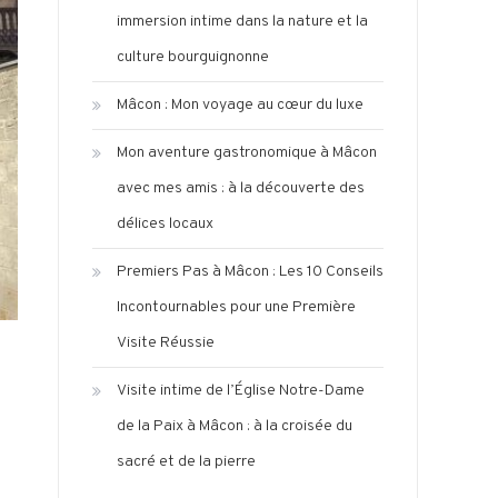
immersion intime dans la nature et la
culture bourguignonne
Mâcon : Mon voyage au cœur du luxe
Mon aventure gastronomique à Mâcon
avec mes amis : à la découverte des
délices locaux
Premiers Pas à Mâcon : Les 10 Conseils
Incontournables pour une Première
Visite Réussie
Visite intime de l’Église Notre-Dame
de la Paix à Mâcon : à la croisée du
sacré et de la pierre