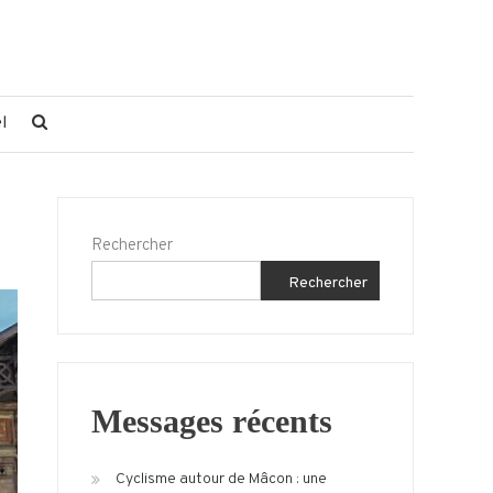
l
Rechercher
Rechercher
Messages récents
Cyclisme autour de Mâcon : une