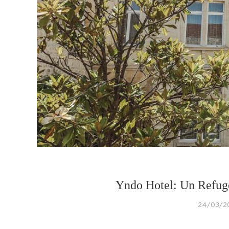
Yndo Hotel: Un Refug
24/03/2