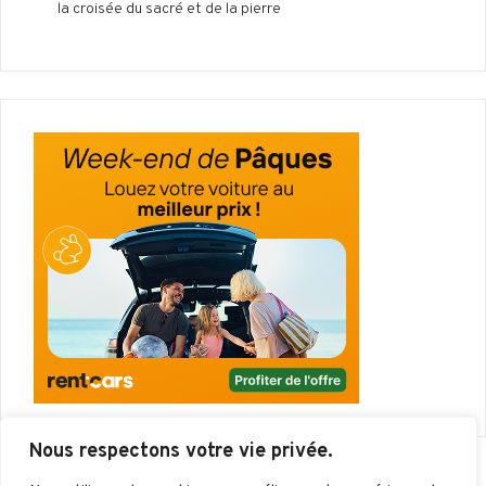
la croisée du sacré et de la pierre
Nous respectons votre vie privée.