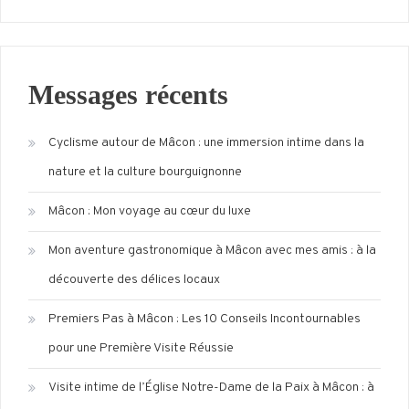
Messages récents
Cyclisme autour de Mâcon : une immersion intime dans la
nature et la culture bourguignonne
Mâcon : Mon voyage au cœur du luxe
Mon aventure gastronomique à Mâcon avec mes amis : à la
découverte des délices locaux
Premiers Pas à Mâcon : Les 10 Conseils Incontournables
pour une Première Visite Réussie
Visite intime de l’Église Notre-Dame de la Paix à Mâcon : à