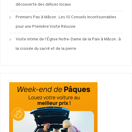
découverte des délices locaux
Premiers Pas à Mâcon : Les 10 Conseils Incontournables
pour une Première Visite Réussie
Visite intime de l’Église Notre-Dame de la Paix à Mâcon : à
la croisée du sacré et de la pierre