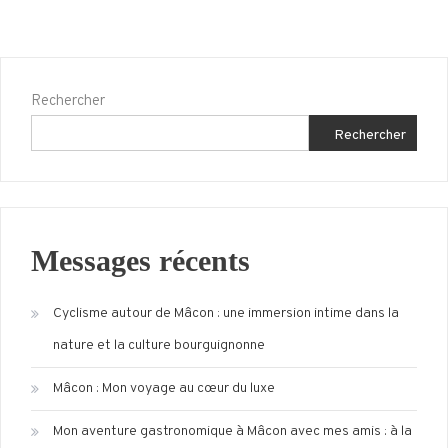
Rechercher
Rechercher
Messages récents
Cyclisme autour de Mâcon : une immersion intime dans la
nature et la culture bourguignonne
Mâcon : Mon voyage au cœur du luxe
Mon aventure gastronomique à Mâcon avec mes amis : à la