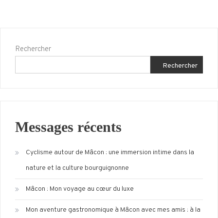
Rechercher
Rechercher
Messages récents
Cyclisme autour de Mâcon : une immersion intime dans la
nature et la culture bourguignonne
Mâcon : Mon voyage au cœur du luxe
Mon aventure gastronomique à Mâcon avec mes amis : à la