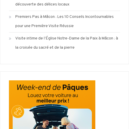
découverte des délices locaux
Premiers Pas à Mâcon : Les 10 Conseils Incontournables
pour une Première Visite Réussie
Visite intime de l’Église Notre-Dame de la Paix à Mâcon : à
la croisée du sacré et de la pierre