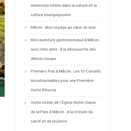
immersion intime dans la nature et la
culture bourguignonne
Mâcon : Mon voyage au cœur du luxe
Mon aventure gastronomique à Mâcon
avec mes amis : à la découverte des
délices locaux
Premiers Pas à Mâcon : Les 10 Conseils
Incontournables pour une Première
Visite Réussie
Visite intime de l’Église Notre-Dame
de la Paix à Mâcon : à la croisée du
sacré et de la pierre