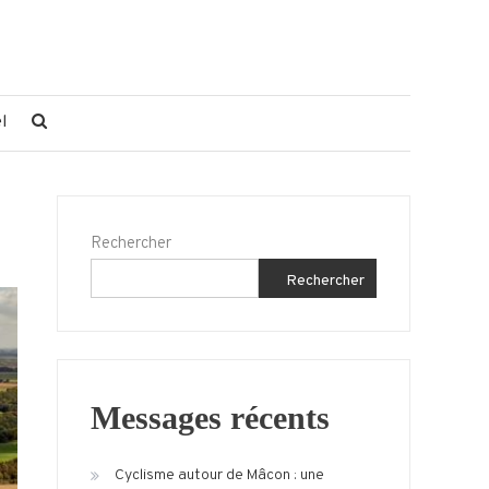
l
Rechercher
Rechercher
Messages récents
Cyclisme autour de Mâcon : une