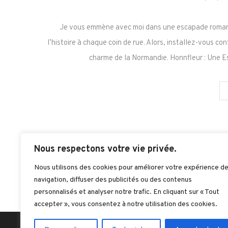
Je vous emmène avec moi dans une escapade romanti
l’histoire à chaque coin de rue. Alors, installez-vous c
charme de la Normandie. Honnfleur : Une 
Nous respectons votre vie privée.
Nous utilisons des cookies pour améliorer votre expérience d
navigation, diffuser des publicités ou des contenus
personnalisés et analyser notre trafic. En cliquant sur « Tout
accepter », vous consentez à notre utilisation des cookies.