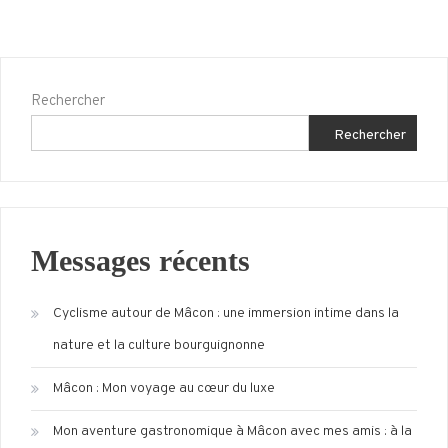
Rechercher
Rechercher
Messages récents
Cyclisme autour de Mâcon : une immersion intime dans la
nature et la culture bourguignonne
Mâcon : Mon voyage au cœur du luxe
Mon aventure gastronomique à Mâcon avec mes amis : à la