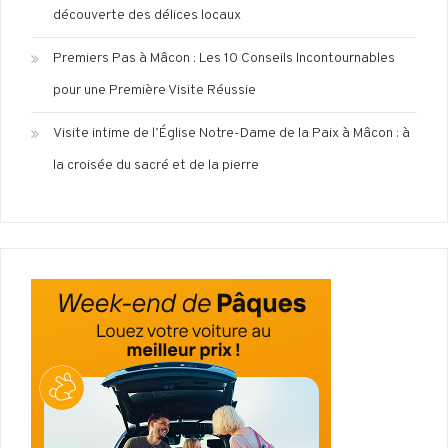
découverte des délices locaux
Premiers Pas à Mâcon : Les 10 Conseils Incontournables
pour une Première Visite Réussie
Visite intime de l’Église Notre-Dame de la Paix à Mâcon : à
la croisée du sacré et de la pierre