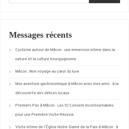
Messages récents
Cyclisme autour de Mâcon : une immersion intime dans la
nature et la culture bourguignonne
Mâcon : Mon voyage au cœur du luxe
Mon aventure gastronomique à Mâcon avec mes amis : à la
découverte des délices locaux
Premiers Pas à Mâcon : Les 10 Conseils Incontournables
pour une Première Visite Réussie
Visite intime de l’Église Notre-Dame de la Paix à Mâcon : à