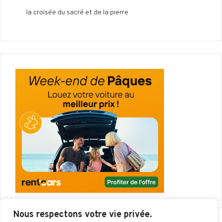
la croisée du sacré et de la pierre
Nous respectons votre vie privée.