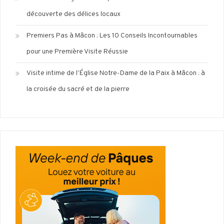
découverte des délices locaux
Premiers Pas à Mâcon : Les 10 Conseils Incontournables
pour une Première Visite Réussie
Visite intime de l’Église Notre-Dame de la Paix à Mâcon : à
la croisée du sacré et de la pierre