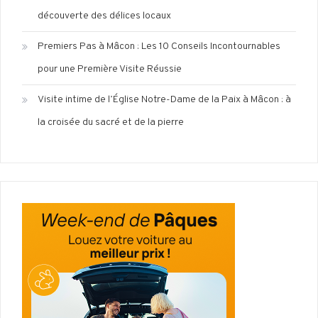
découverte des délices locaux
Premiers Pas à Mâcon : Les 10 Conseils Incontournables
pour une Première Visite Réussie
Visite intime de l’Église Notre-Dame de la Paix à Mâcon : à
la croisée du sacré et de la pierre