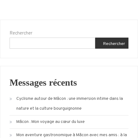
Rechercher
Rechercher
Messages récents
Cyclisme autour de Mâcon : une immersion intime dans la
nature et la culture bourguignonne
Mâcon : Mon voyage au cœur du luxe
Mon aventure gastronomique à Mâcon avec mes amis : à la