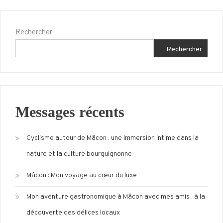
Rechercher
Rechercher
Messages récents
Cyclisme autour de Mâcon : une immersion intime dans la
nature et la culture bourguignonne
Mâcon : Mon voyage au cœur du luxe
Mon aventure gastronomique à Mâcon avec mes amis : à la
découverte des délices locaux