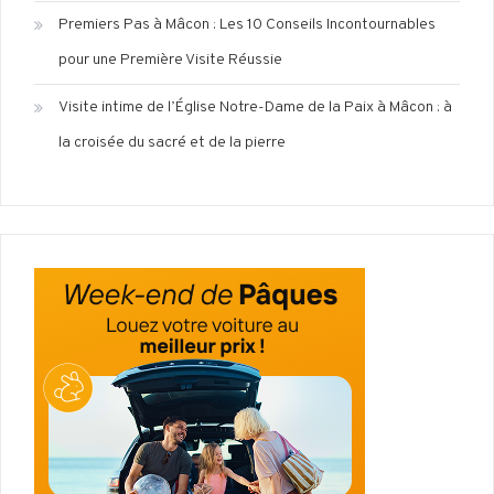
Premiers Pas à Mâcon : Les 10 Conseils Incontournables
pour une Première Visite Réussie
Visite intime de l’Église Notre-Dame de la Paix à Mâcon : à
la croisée du sacré et de la pierre