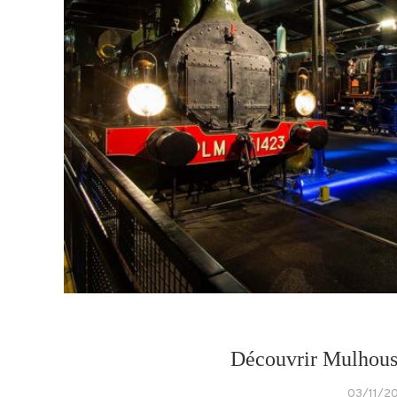
Découvrir Mulhous
03/11/2