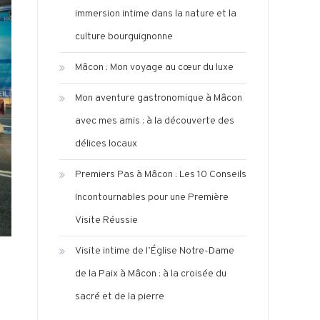
immersion intime dans la nature et la
culture bourguignonne
Mâcon : Mon voyage au cœur du luxe
Mon aventure gastronomique à Mâcon
avec mes amis : à la découverte des
délices locaux
Premiers Pas à Mâcon : Les 10 Conseils
Incontournables pour une Première
Visite Réussie
Visite intime de l’Église Notre-Dame
de la Paix à Mâcon : à la croisée du
sacré et de la pierre