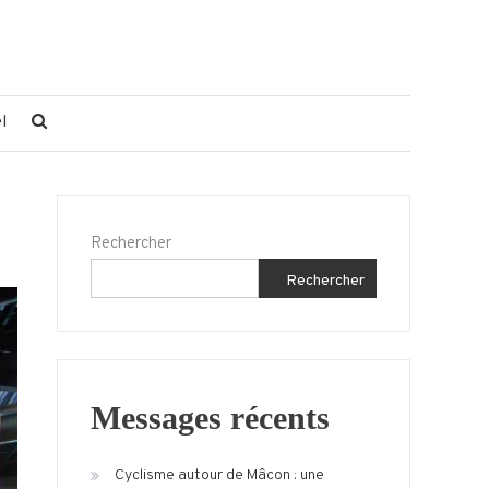
l
Rechercher
Rechercher
Messages récents
Cyclisme autour de Mâcon : une