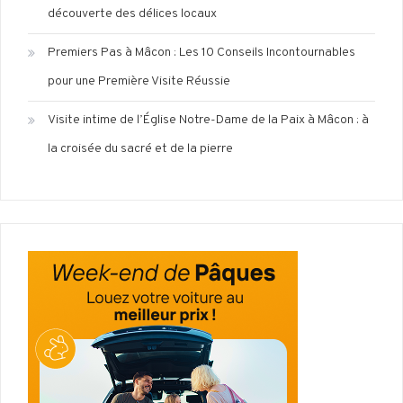
découverte des délices locaux
Premiers Pas à Mâcon : Les 10 Conseils Incontournables
pour une Première Visite Réussie
Visite intime de l’Église Notre-Dame de la Paix à Mâcon : à
la croisée du sacré et de la pierre