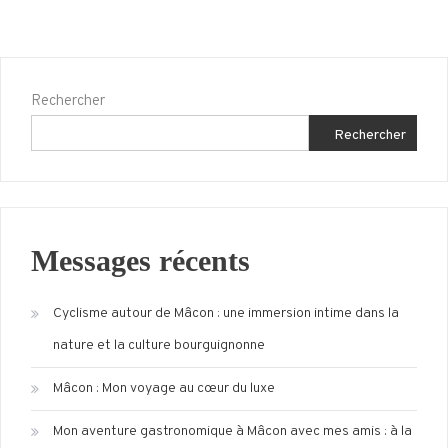
Rechercher
Rechercher
Messages récents
Cyclisme autour de Mâcon : une immersion intime dans la
nature et la culture bourguignonne
Mâcon : Mon voyage au cœur du luxe
Mon aventure gastronomique à Mâcon avec mes amis : à la