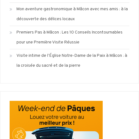
Mon aventure gastronomique à Mâcon avec mes amis : à la
découverte des délices locaux
Premiers Pas à Mâcon : Les 10 Conseils Incontournables
pour une Première Visite Réussie
Visite intime de l’Église Notre-Dame de la Paix à Mâcon : à
la croisée du sacré et de la pierre