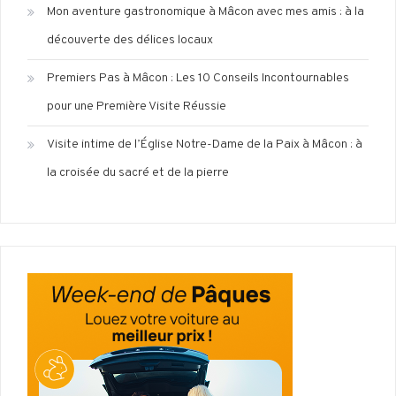
Mon aventure gastronomique à Mâcon avec mes amis : à la
découverte des délices locaux
Premiers Pas à Mâcon : Les 10 Conseils Incontournables
pour une Première Visite Réussie
Visite intime de l’Église Notre-Dame de la Paix à Mâcon : à
la croisée du sacré et de la pierre