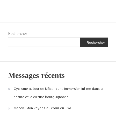
Rechercher
Rechercher
Messages récents
Cyclisme autour de Mâcon : une immersion intime dans la
nature et la culture bourguignonne
Mâcon : Mon voyage au cœur du luxe